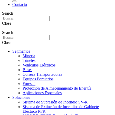
Contacto
Search
Close
Search
Close
Segmentos
Minería
Túneles
Vehículos Eléctricos
Buses
Correas Transportadoras
Equipos Portuarios
Forestal
Protección de Almacenamiento de Energía
Aplicaciones Especiales
Soluciones
Sistema de Supresión de Incendio SV-K
Sistema de Extinción de Incendios de Gabinete
Eléctrico PFK