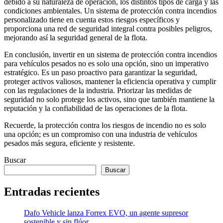
debido a su naturaleza de operación, los distintos tipos de carga y las
condiciones ambientales. Un sistema de protección contra incendios
personalizado tiene en cuenta estos riesgos específicos y
proporciona una red de seguridad integral contra posibles peligros,
mejorando así la seguridad general de la flota.
En conclusión, invertir en un sistema de protección contra incendios
para vehículos pesados ​​no es solo una opción, sino un imperativo
estratégico. Es un paso proactivo para garantizar la seguridad,
proteger activos valiosos, mantener la eficiencia operativa y cumplir
con las regulaciones de la industria. Priorizar las medidas de
seguridad no solo protege los activos, sino que también mantiene la
reputación y la confiabilidad de las operaciones de la flota.
Recuerde, la protección contra los riesgos de incendio no es solo
una opción; es un compromiso con una industria de vehículos
pesados ​​más segura, eficiente y resistente.
Buscar
Buscar
Entradas recientes
Dafo Vehicle lanza Forrex EVO, un agente supresor
sostenible y sin flúor