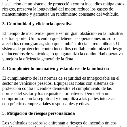
instalación de un sistema de protección contra incendios mitiga estos
riesgos, preserva la longevidad del motor, reduce los gastos de
mantenimiento y garantiza un rendimiento constante del vehículo.
3. Continuidad y eficiencia operativa
El tiempo de inactividad puede ser un gran obstáculo en la industria
del transporte. Un incendio que detiene las operaciones no solo
afecta los cronogramas, sino que también afecta la rentabilidad. Un
sistema de protección contra incendios confiable minimiza el riesgo
de incendios de vehículos, lo que garantiza la continuidad operativa
y mejora la eficiencia general de la flota.
4. Cumplimiento normativo y estándares de la industria
El cumplimiento de las normas de seguridad es innegociable en el
sector de vehículos pesados. Equipar las flotas con sistemas de
protección contra incendios demuestra el cumplimiento de las
normas del sector y los requisitos normativos. Demuestra un
compromiso con la seguridad y tranquiliza a las partes interesadas
con prácticas empresariales responsables y éticas.
5. Mitigación de riesgos personalizada
Los vehículos pesados ​​se enfrentan a riesgos de incendio únicos