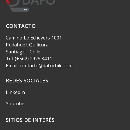
CONTACTO
Camino Lo Echevers 1001
Pudahuel, Quilicura
Santiago - Chile
Tel: (+562) 2925 3411
Email: contacto@dafochile.com
REDES SOCIALES
LinkedIn
Youtube
SITIOS DE INTERÉS