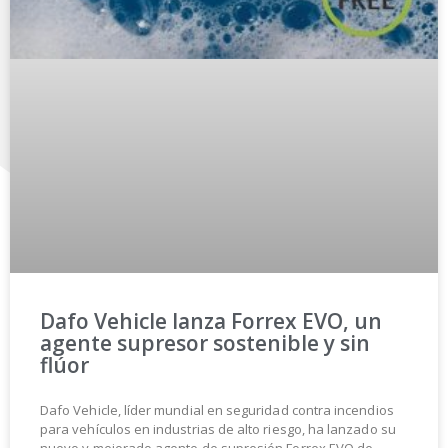
Dafo Vehicle lanza Forrex EVO, un
agente supresor sostenible y sin
flúor
Dafo Vehicle, líder mundial en seguridad contra incendios
para vehículos en industrias de alto riesgo, ha lanzado su