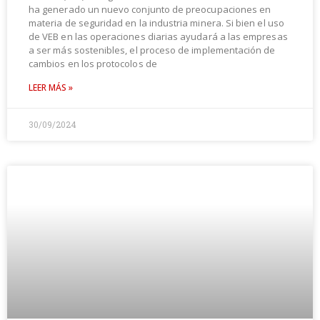
ha generado un nuevo conjunto de preocupaciones en
materia de seguridad en la industria minera. Si bien el uso
de VEB en las operaciones diarias ayudará a las empresas
a ser más sostenibles, el proceso de implementación de
cambios en los protocolos de
LEER MÁS »
30/09/2024