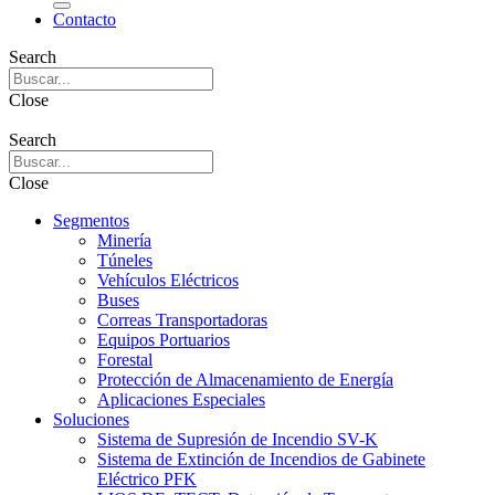
Contacto
Search
Close
Search
Close
Segmentos
Minería
Túneles
Vehículos Eléctricos
Buses
Correas Transportadoras
Equipos Portuarios
Forestal
Protección de Almacenamiento de Energía
Aplicaciones Especiales
Soluciones
Sistema de Supresión de Incendio SV-K
Sistema de Extinción de Incendios de Gabinete
Eléctrico PFK