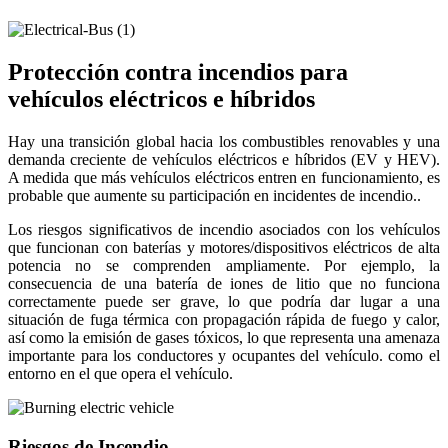
Protección contra incendios para
vehículos eléctricos e híbridos
Hay una transición global hacia los combustibles renovables y una
demanda creciente de vehículos eléctricos e híbridos (EV y HEV).
A medida que más vehículos eléctricos entren en funcionamiento, es
probable que aumente su participación en incidentes de incendio..
Los riesgos significativos de incendio asociados con los vehículos
que funcionan con baterías y motores/dispositivos eléctricos de alta
potencia no se comprenden ampliamente. Por ejemplo, la
consecuencia de una batería de iones de litio que no funciona
correctamente puede ser grave, lo que podría dar lugar a una
situación de fuga térmica con propagación rápida de fuego y calor,
así como la emisión de gases tóxicos, lo que representa una amenaza
importante para los conductores y ocupantes del vehículo. como el
entorno en el que opera el vehículo.
Riesgos de Incendio