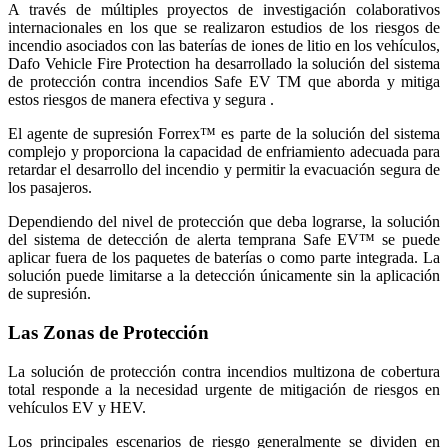
A través de múltiples proyectos de investigación colaborativos
internacionales en los que se realizaron estudios de los riesgos de
incendio asociados con las baterías de iones de litio en los vehículos,
Dafo Vehicle Fire Protection ha desarrollado la solución del sistema
de protección contra incendios Safe EV TM que aborda y mitiga
estos riesgos de manera efectiva y segura .
El agente de supresión Forrex™ es parte de la solución del sistema
complejo y proporciona la capacidad de enfriamiento adecuada para
retardar el desarrollo del incendio y permitir la evacuación segura de
los pasajeros.
Dependiendo del nivel de protección que deba lograrse, la solución
del sistema de detección de alerta temprana Safe EV™ se puede
aplicar fuera de los paquetes de baterías o como parte integrada. La
solución puede limitarse a la detección únicamente sin la aplicación
de supresión.
Las Zonas de Protección
La solución de protección contra incendios multizona de cobertura
total responde a la necesidad urgente de mitigación de riesgos en
vehículos EV y HEV.
Los principales escenarios de riesgo generalmente se dividen en