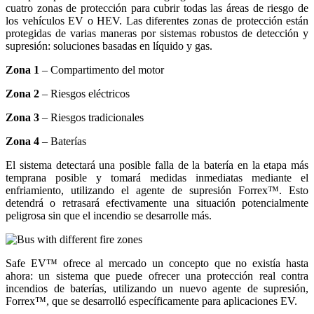
cuatro zonas de protección para cubrir todas las áreas de riesgo de
los vehículos EV o HEV. Las diferentes zonas de protección están
protegidas de varias maneras por sistemas robustos de detección y
supresión: soluciones basadas en líquido y gas.
Zona 1
– Compartimento del motor
Zona 2
– Riesgos eléctricos
Zona 3
– Riesgos tradicionales
Zona 4
– Baterías
El sistema detectará una posible falla de la batería en la etapa más
temprana posible y tomará medidas inmediatas mediante el
enfriamiento, utilizando el agente de supresión Forrex™. Esto
detendrá o retrasará efectivamente una situación potencialmente
peligrosa sin que el incendio se desarrolle más.
Safe EV™ ofrece al mercado un concepto que no existía hasta
ahora: un sistema que puede ofrecer una protección real contra
incendios de baterías, utilizando un nuevo agente de supresión,
Forrex™, que se desarrolló específicamente para aplicaciones EV.