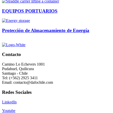
EQUIPOS PORTUARIOS
Protección de Almacenamiento de Energía
Contacto
Camino Lo Echevers 1001
Pudahuel, Quilicura
Santiago - Chile
Tel: (+562) 2925 3411
Email: contacto@dafochile.com
Redes Sociales
LinkedIn
Youtube