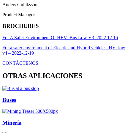
Anders Gulliksson
Product Manager
BROCHURES
For A Safer Environment Of HEV_Bus Low V3_2022 12 16
For a safer environment of Electric and Hybrid vehicles_HV_low
v4 – 2022-12-19
CONTÁCTENOS
OTRAS APLICACIONES
Buses
Minería