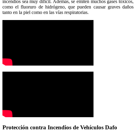
incendios sea muy difícil. Además, se emiten muchos gases tóxicos,
como el fluoruro de hidrógeno, que pueden causar graves daños
tanto en la piel como en las vías respiratorias.
Protección contra Incendios de Vehículos Dafo