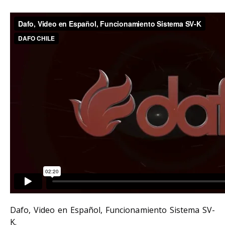
Dafo, Video en Español, Funcionamiento Sistema SV-
K.