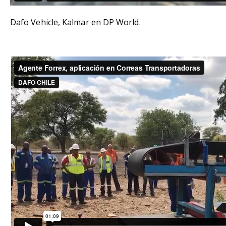
Dafo Vehicle, Kalmar en DP World.