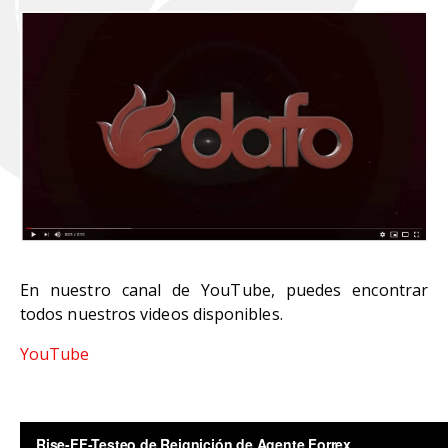
En nuestro canal de YouTube, puedes encontrar
todos nuestros videos disponibles.
YouTube