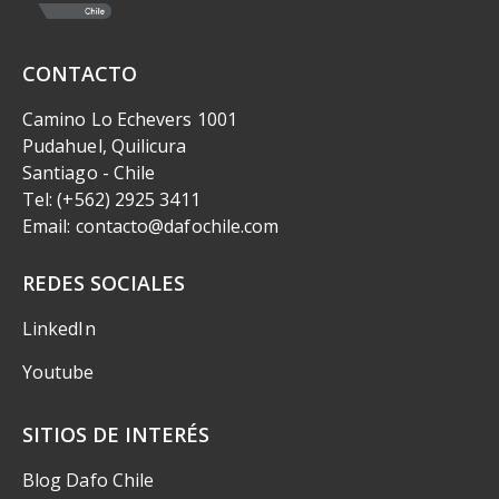
CONTACTO
Camino Lo Echevers 1001
Pudahuel, Quilicura
Santiago - Chile
Tel: (+562) 2925 3411
Email: contacto@dafochile.com
REDES SOCIALES
LinkedIn
Youtube
SITIOS DE INTERÉS
Blog Dafo Chile