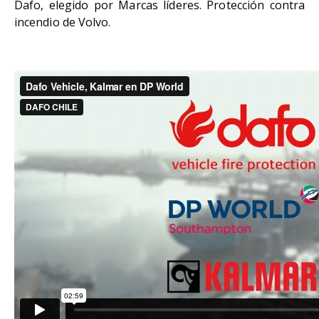
Dafo, elegido por Marcas líderes. Protección contra
incendio de Volvo.