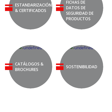
FICHAS DE
ESTANDARIZACIÓN
DATOS DE
& CERTIFICADOS
SEGURIDAD DE
PRODUCTOS
CATÁLOGOS &
SOSTENIBILIDAD
BROCHURES