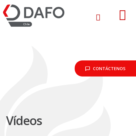
CONTÁCTENOS
Vídeos