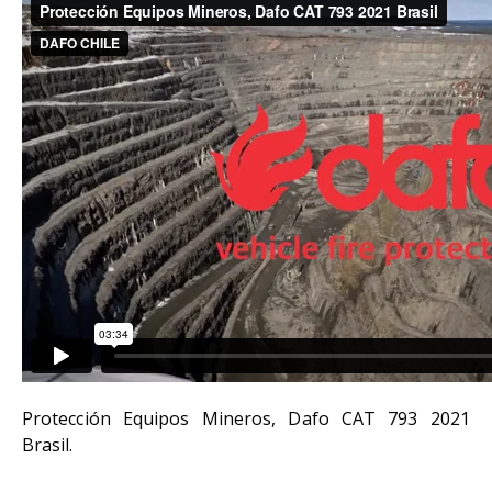
Protección Equipos Mineros, Dafo CAT 793 2021
Brasil.