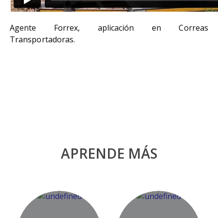
Agente Forrex, aplicación en Correas
Transportadoras.
APRENDE MÁS