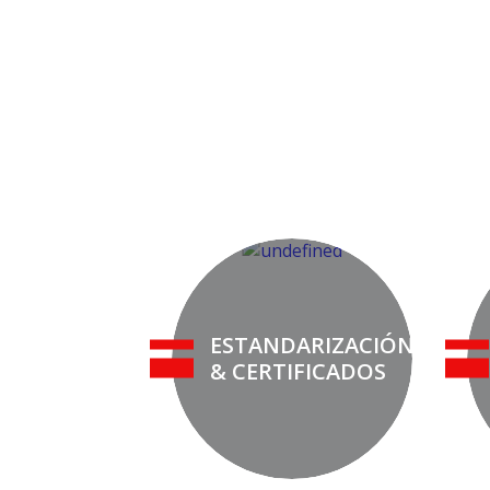
ESTANDARIZACIÓN
& CERTIFICADOS