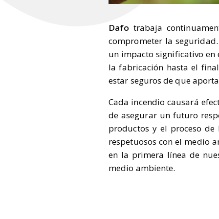
Dafo
trabaja continuamente
comprometer la seguridad. 
un impacto significativo en 
la fabricación hasta el fina
estar seguros de que aporta
Cada incendio causará efect
de asegurar un futuro resp
productos y el proceso de I
respetuosos con el medio am
en la primera línea de nue
medio ambiente.