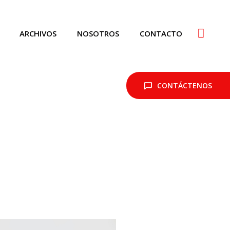
ARCHIVOS
NOSOTROS
CONTACTO
CONTÁCTENOS