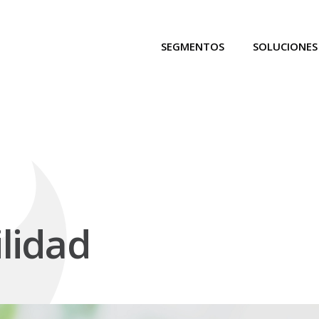
SEGMENTOS
SOLUCIONES
ilidad