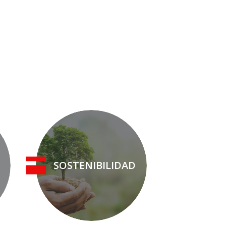
SOSTENIBILIDAD