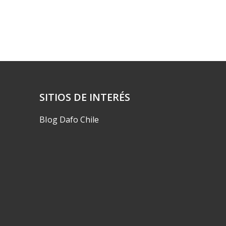
SITIOS DE INTERÉS
Blog Dafo Chile