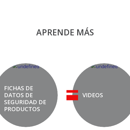
APRENDE MÁS
FICHAS DE
DATOS DE
VIDEOS
SEGURIDAD DE
PRODUCTOS