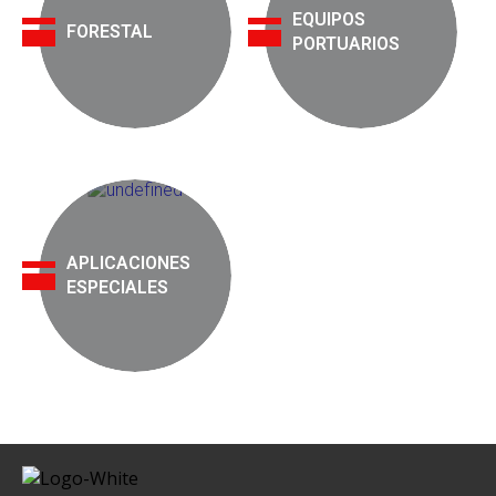
EQUIPOS
FORESTAL
PORTUARIOS
APLICACIONES
ESPECIALES