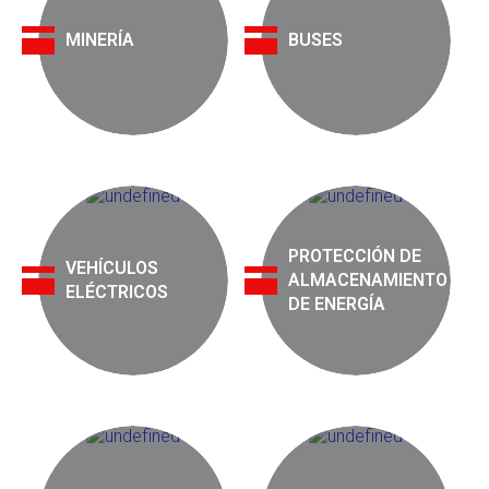
MINERÍA
BUSES
PROTECCIÓN DE
VEHÍCULOS
ALMACENAMIENTO
ELÉCTRICOS
DE ENERGÍA