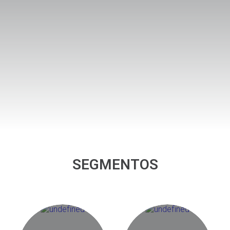
SEGMENTOS