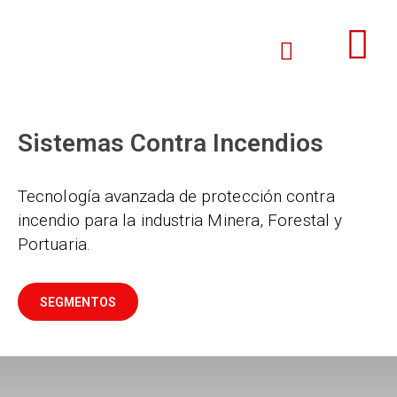
Sistemas Contra Incendios
Tecnología avanzada de protección contra
incendio para la industria Minera, Forestal y
Portuaria.
SEGMENTOS