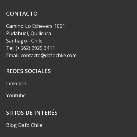
CONTACTO
Camino Lo Echevers 1001
Pudahuel, Quilicura
Santiago - Chile
Tel: (+562) 2925 3411
Email: contacto@dafochile.com
REDES SOCIALES
LinkedIn
Youtube
SITIOS DE INTERÉS
Blog Dafo Chile