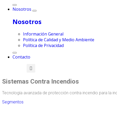
Nosotros
Nosotros
Información General
Política de Calidad y Medio Ambiente
Política de Privacidad
Contacto
Sistemas Contra Incendios
Tecnología avanzada de protección contra incendio para la indu
Segmentos