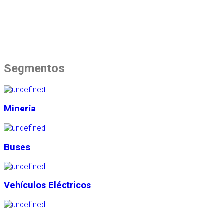
Segmentos
Minería
Buses
Vehículos Eléctricos