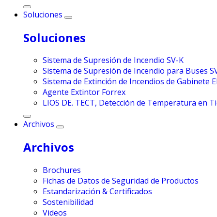
Soluciones
Soluciones
Sistema de Supresión de Incendio SV-K
Sistema de Supresión de Incendio para Buses S
Sistema de Extinción de Incendios de Gabinete E
Agente Extintor Forrex
LIOS DE. TECT, Detección de Temperatura en T
Archivos
Archivos
Brochures
Fichas de Datos de Seguridad de Productos
Estandarización & Certificados
Sostenibilidad
Videos