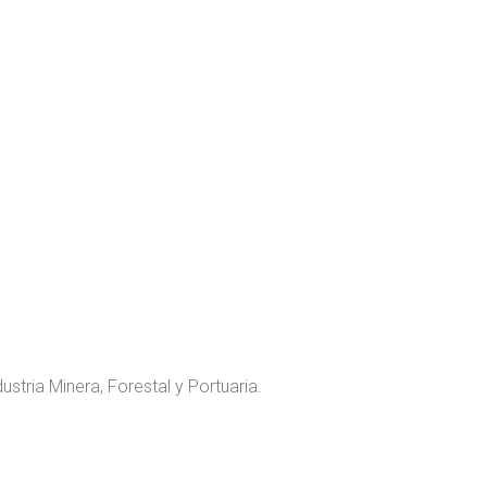
stria Minera, Forestal y Portuaria.