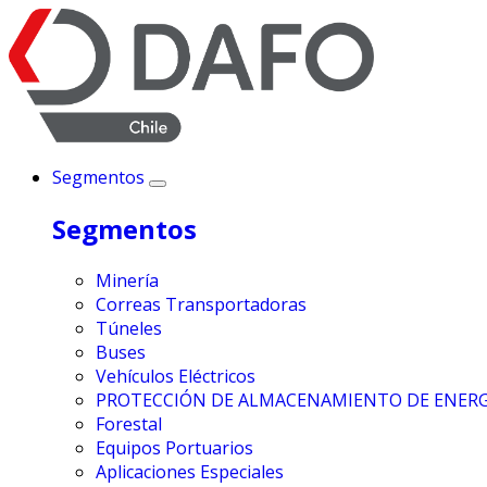
Segmentos
Segmentos
Minería
Correas Transportadoras
Túneles
Buses
Vehículos Eléctricos
PROTECCIÓN DE ALMACENAMIENTO DE ENERG
Forestal
Equipos Portuarios
Aplicaciones Especiales