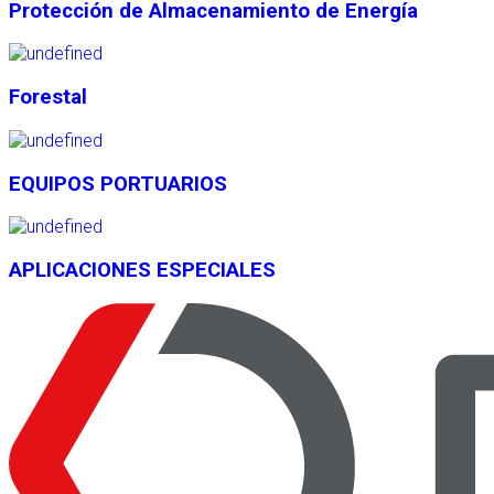
Protección de Almacenamiento de Energía
Forestal
EQUIPOS PORTUARIOS
APLICACIONES ESPECIALES