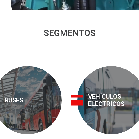
SEGMENTOS
VEHÍCULOS
BUSES
ELÉCTRICOS