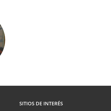
SITIOS DE INTERÉS