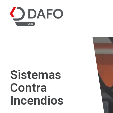
Sistemas
Contra
Incendios