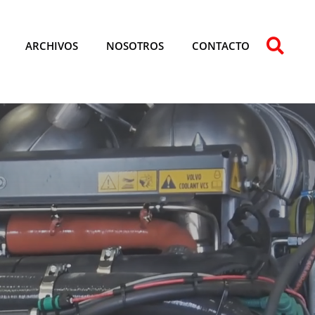
ARCHIVOS
NOSOTROS
CONTACTO