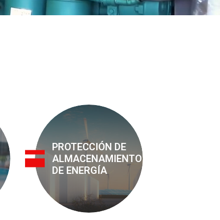
PROTECCIÓN DE
ALMACENAMIENTO
DE ENERGÍA