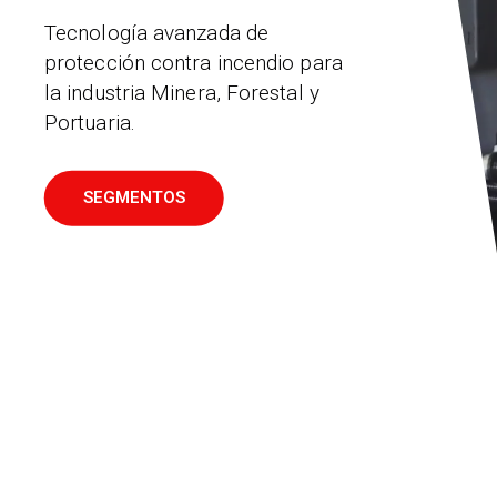
Tecnología avanzada de
protección contra incendio para
la industria Minera, Forestal y
Portuaria.
SEGMENTOS