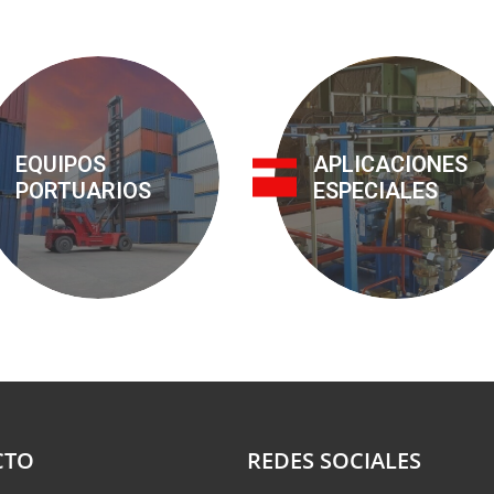
EQUIPOS
APLICACIONES
PORTUARIOS
ESPECIALES
CTO
REDES SOCIALES