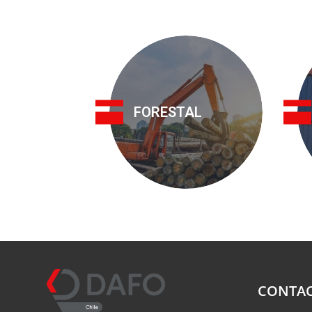
FORESTAL
CONTA