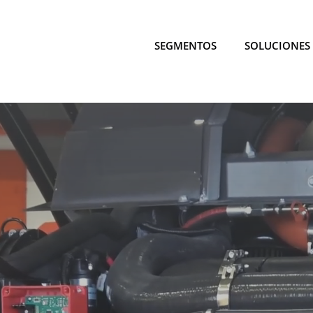
SEGMENTOS
SOLUCIONES