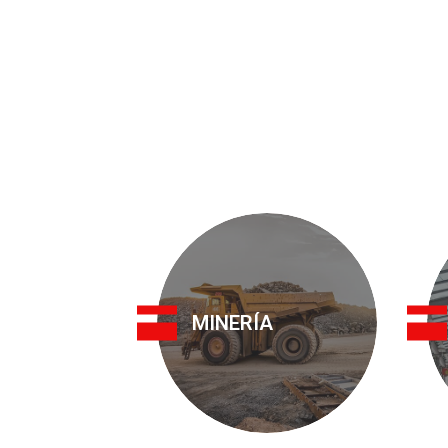
MINERÍA