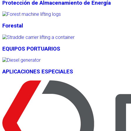
Protección de Almacenamiento de Energía
Forestal
EQUIPOS PORTUARIOS
APLICACIONES ESPECIALES