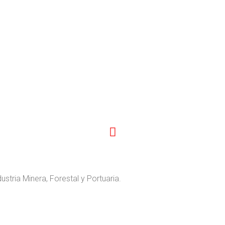
stria Minera, Forestal y Portuaria.