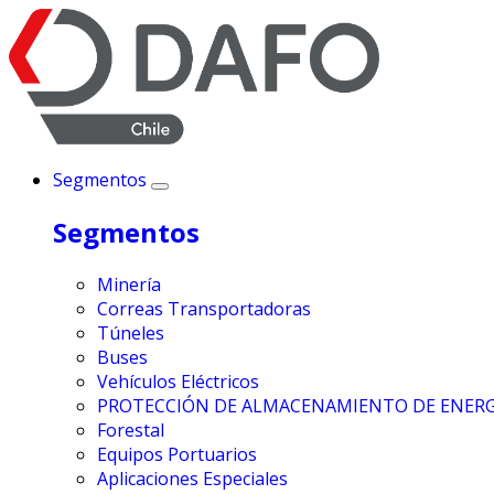
Segmentos
Segmentos
Minería
Correas Transportadoras
Túneles
Buses
Vehículos Eléctricos
PROTECCIÓN DE ALMACENAMIENTO DE ENERG
Forestal
Equipos Portuarios
Aplicaciones Especiales