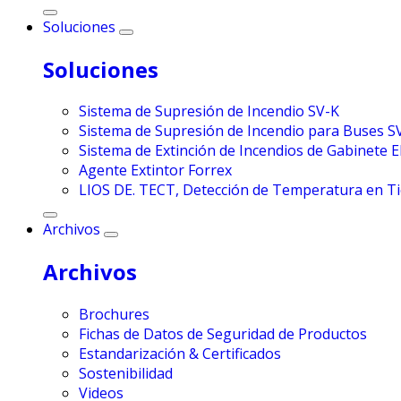
Soluciones
Soluciones
Sistema de Supresión de Incendio SV-K
Sistema de Supresión de Incendio para Buses S
Sistema de Extinción de Incendios de Gabinete E
Agente Extintor Forrex
LIOS DE. TECT, Detección de Temperatura en T
Archivos
Archivos
Brochures
Fichas de Datos de Seguridad de Productos
Estandarización & Certificados
Sostenibilidad
Videos