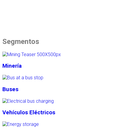
Segmentos
Minería
Buses
Vehículos Eléctricos