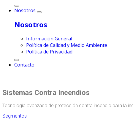
Nosotros
Nosotros
Información General
Política de Calidad y Medio Ambiente
Política de Privacidad
Contacto
Sistemas Contra Incendios
Tecnología avanzada de protección contra incendio para la indu
Segmentos