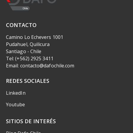
CONTACTO
Camino Lo Echevers 1001
Pudahuel, Quilicura
Santiago - Chile
Tel: (+562) 2925 3411
Email: contacto@dafochile.com
REDES SOCIALES
LinkedIn
Youtube
SITIOS DE INTERÉS