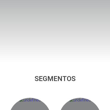
SEGMENTOS