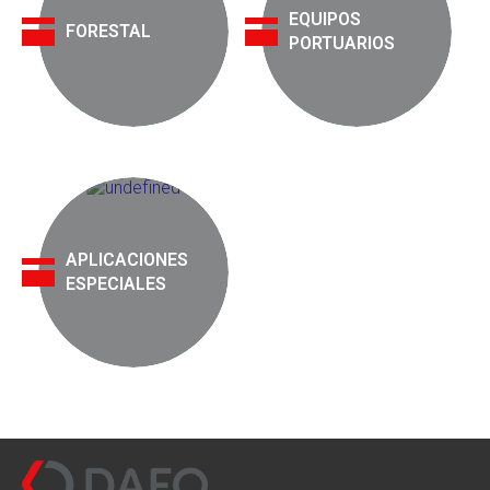
EQUIPOS
FORESTAL
PORTUARIOS
APLICACIONES
ESPECIALES