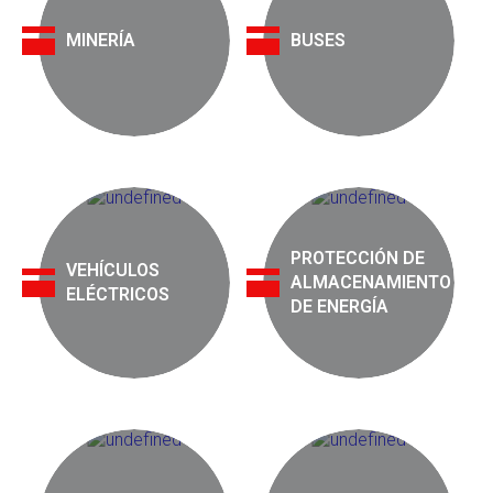
MINERÍA
BUSES
PROTECCIÓN DE
VEHÍCULOS
ALMACENAMIENTO
ELÉCTRICOS
DE ENERGÍA