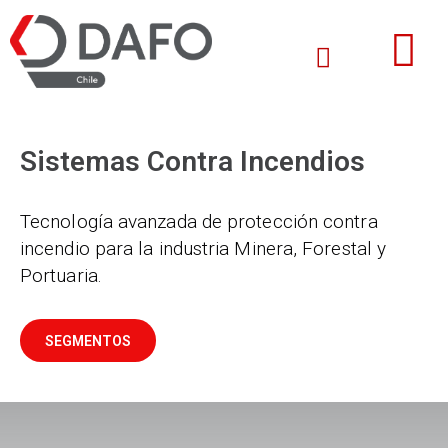
Sistemas Contra Incendios
Tecnología avanzada de protección contra
incendio para la industria Minera, Forestal y
Portuaria.
SEGMENTOS