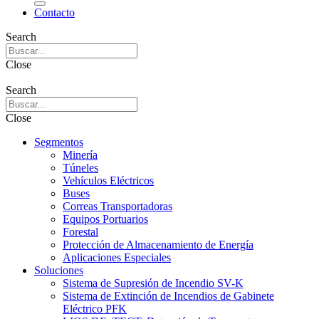
Contacto
Search
Close
Search
Close
Segmentos
Minería
Túneles
Vehículos Eléctricos
Buses
Correas Transportadoras
Equipos Portuarios
Forestal
Protección de Almacenamiento de Energía
Aplicaciones Especiales
Soluciones
Sistema de Supresión de Incendio SV-K
Sistema de Extinción de Incendios de Gabinete
Eléctrico PFK