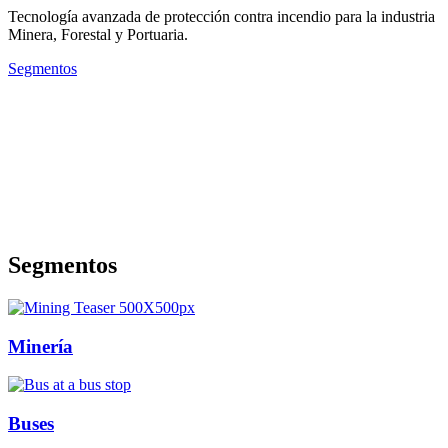
Tecnología avanzada de protección contra incendio para la industria
Minera, Forestal y Portuaria.
Segmentos
Segmentos
Minería
Buses