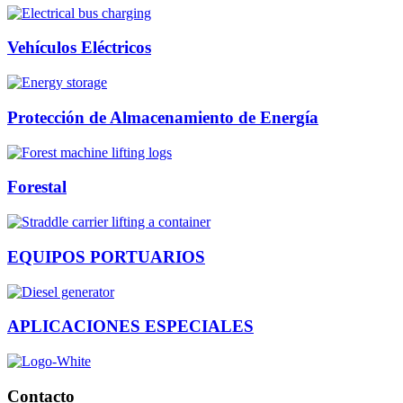
Vehículos Eléctricos
Protección de Almacenamiento de Energía
Forestal
EQUIPOS PORTUARIOS
APLICACIONES ESPECIALES
Contacto