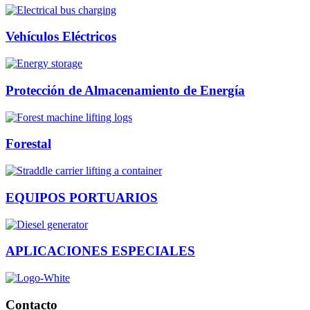
Vehículos Eléctricos
Protección de Almacenamiento de Energía
Forestal
EQUIPOS PORTUARIOS
APLICACIONES ESPECIALES
Contacto