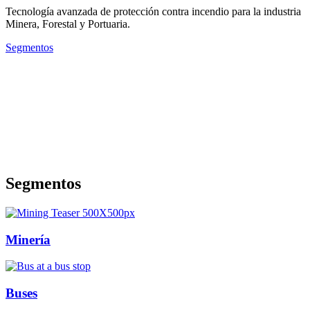
Tecnología avanzada de protección contra incendio para la industria
Minera, Forestal y Portuaria.
Segmentos
Segmentos
Minería
Buses