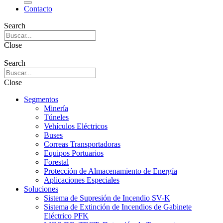
Contacto
Search
Close
Search
Close
Segmentos
Minería
Túneles
Vehículos Eléctricos
Buses
Correas Transportadoras
Equipos Portuarios
Forestal
Protección de Almacenamiento de Energía
Aplicaciones Especiales
Soluciones
Sistema de Supresión de Incendio SV-K
Sistema de Extinción de Incendios de Gabinete
Eléctrico PFK