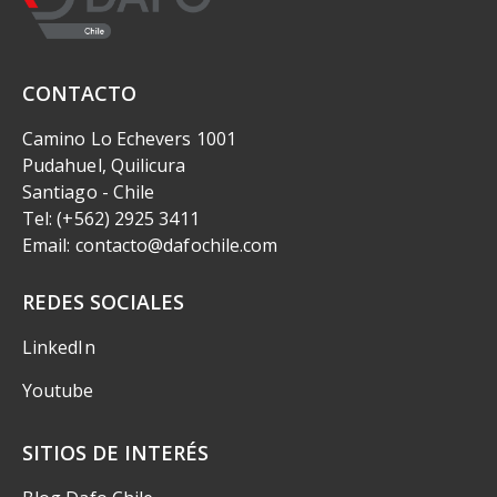
CONTACTO
Camino Lo Echevers 1001
Pudahuel, Quilicura
Santiago - Chile
Tel: (+562) 2925 3411
Email: contacto@dafochile.com
REDES SOCIALES
LinkedIn
Youtube
SITIOS DE INTERÉS