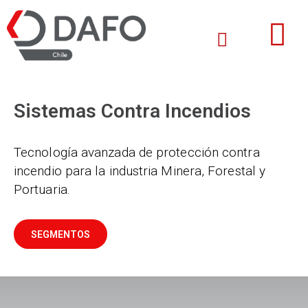
Sistemas Contra Incendios
Tecnología avanzada de protección contra
incendio para la industria Minera, Forestal y
Portuaria.
SEGMENTOS