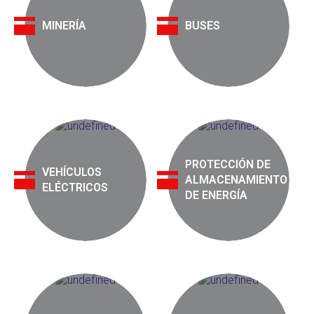
MINERÍA
BUSES
PROTECCIÓN DE
VEHÍCULOS
ALMACENAMIENTO
ELÉCTRICOS
DE ENERGÍA