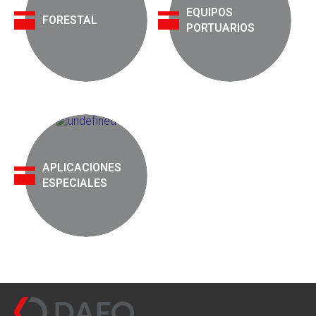
EQUIPOS
FORESTAL
PORTUARIOS
APLICACIONES
ESPECIALES