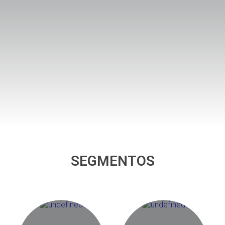
SEGMENTOS