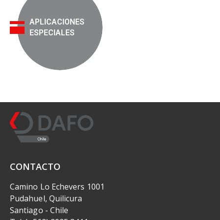
APLICACIONES
ESPECIALES
CONTACTO
Camino Lo Echevers 1001
Pudahuel, Quilicura
Santiago - Chile