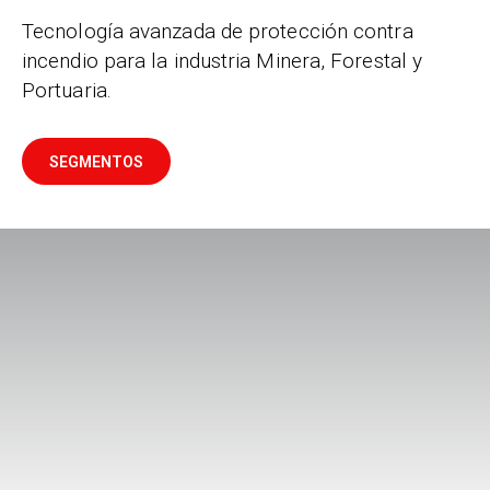
Tecnología avanzada de protección contra
incendio para la industria Minera, Forestal y
Portuaria.
SEGMENTOS