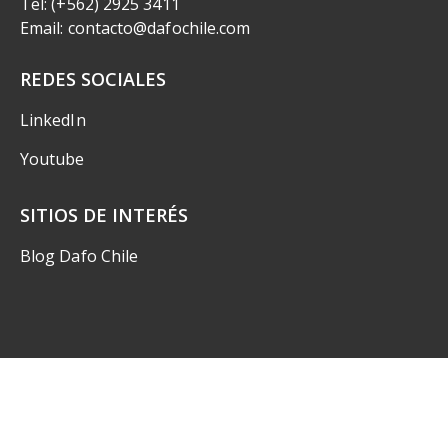
Tel: (+562) 2925 3411
Email: contacto@dafochile.com
REDES SOCIALES
LinkedIn
Youtube
SITIOS DE INTERÉS
Blog Dafo Chile