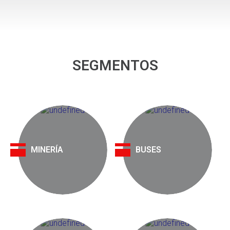
SEGMENTOS
MINERÍA
BUSES