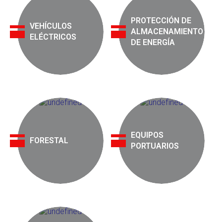
PROTECCIÓN DE
VEHÍCULOS
ALMACENAMIENTO
ELÉCTRICOS
DE ENERGÍA
EQUIPOS
FORESTAL
PORTUARIOS