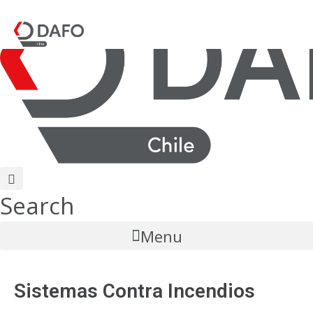
Search
Menu
Sistemas Contra Incendios