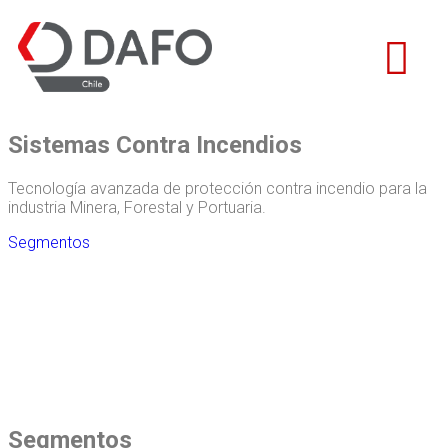
Sistemas Contra Incendios
Tecnología avanzada de protección contra incendio para la
industria Minera, Forestal y Portuaria.
Segmentos
Segmentos