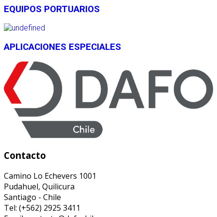
EQUIPOS PORTUARIOS
APLICACIONES ESPECIALES
Contacto
Camino Lo Echevers 1001
Pudahuel, Quilicura
Santiago - Chile
Tel: (+562) 2925 3411