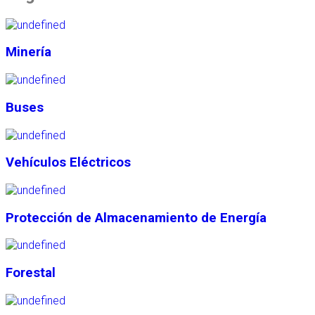
Minería
Buses
Vehículos Eléctricos
Protección de Almacenamiento de Energía
Forestal