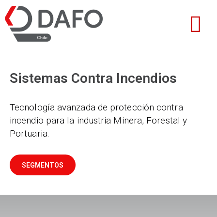
Sistemas Contra Incendios
Tecnología avanzada de protección contra
incendio para la industria Minera, Forestal y
Portuaria.
SEGMENTOS