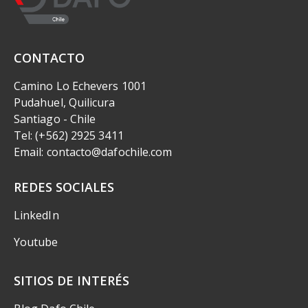
CONTACTO
Camino Lo Echevers 1001
Pudahuel, Quilicura
Santiago - Chile
Tel: (+562) 2925 3411
Email: contacto@dafochile.com
REDES SOCIALES
LinkedIn
Youtube
SITIOS DE INTERÉS