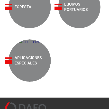
EQUIPOS
FORESTAL
PORTUARIOS
APLICACIONES
ESPECIALES