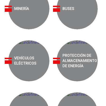
MINERÍA
BUSES
PROTECCIÓN DE
VEHÍCULOS
ALMACENAMIENTO
ELÉCTRICOS
DE ENERGÍA