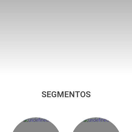
SEGMENTOS