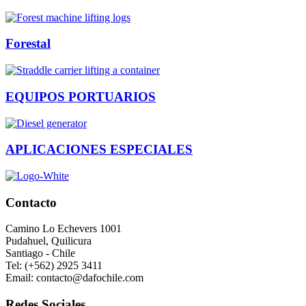
Forestal
EQUIPOS PORTUARIOS
APLICACIONES ESPECIALES
Contacto
Camino Lo Echevers 1001
Pudahuel, Quilicura
Santiago - Chile
Tel: (+562) 2925 3411
Email: contacto@dafochile.com
Redes Sociales