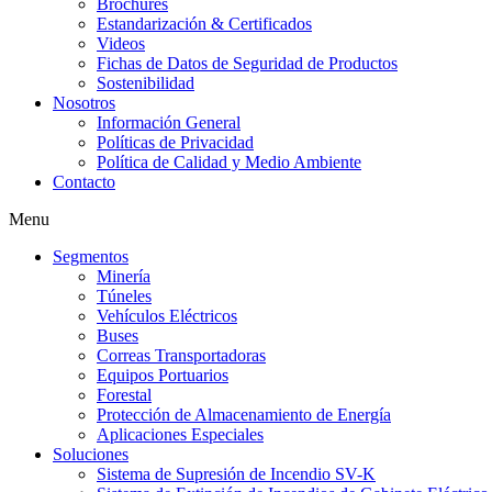
Brochures
Estandarización & Certificados
Videos
Fichas de Datos de Seguridad de Productos
Sostenibilidad
Nosotros
Información General
Políticas de Privacidad
Política de Calidad y Medio Ambiente
Contacto
Menu
Segmentos
Minería
Túneles
Vehículos Eléctricos
Buses
Correas Transportadoras
Equipos Portuarios
Forestal
Protección de Almacenamiento de Energía
Aplicaciones Especiales
Soluciones
Sistema de Supresión de Incendio SV-K