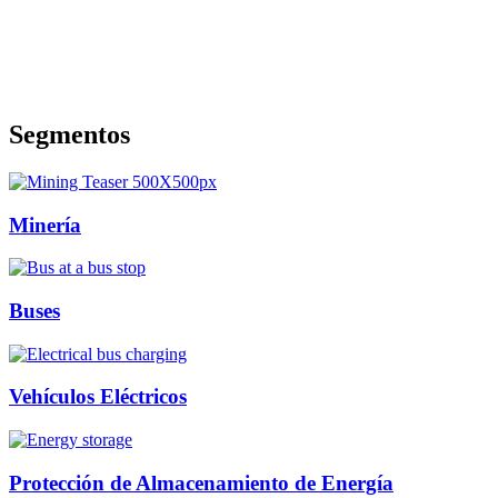
Segmentos
Minería
Buses
Vehículos Eléctricos
Protección de Almacenamiento de Energía