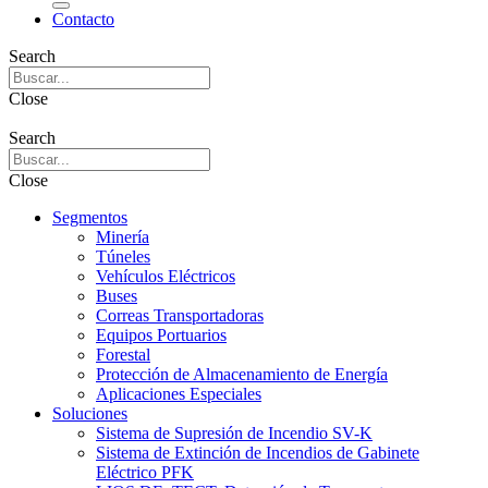
Contacto
Search
Close
Search
Close
Segmentos
Minería
Túneles
Vehículos Eléctricos
Buses
Correas Transportadoras
Equipos Portuarios
Forestal
Protección de Almacenamiento de Energía
Aplicaciones Especiales
Soluciones
Sistema de Supresión de Incendio SV-K
Sistema de Extinción de Incendios de Gabinete
Eléctrico PFK