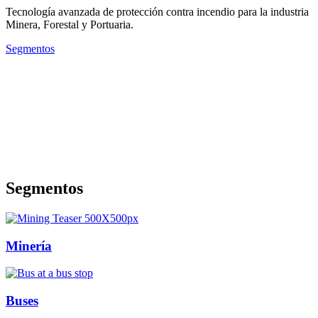
Tecnología avanzada de protección contra incendio para la industria
Minera, Forestal y Portuaria.
Segmentos
Segmentos
Minería
Buses