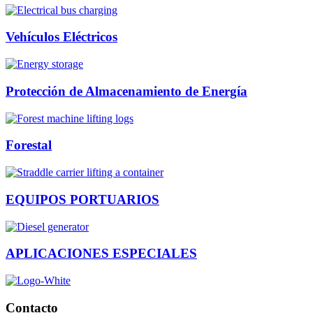
Vehículos Eléctricos
Protección de Almacenamiento de Energía
Forestal
EQUIPOS PORTUARIOS
APLICACIONES ESPECIALES
Contacto