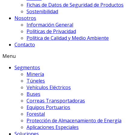
Fichas de Datos de Seguridad de Productos
Sostenibilidad
Nosotros
Información General
Políticas de Privacidad
Política de Calidad y Medio Ambiente
Contacto
Menu
Segmentos
Minería
Túneles
Vehículos Eléctricos
Buses
Correas Transportadoras
Equipos Portuarios
Forestal
Protección de Almacenamiento de Energía
Aplicaciones Especiales
Soluciones