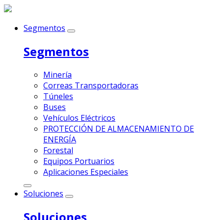
Segmentos
Segmentos
Minería
Correas Transportadoras
Túneles
Buses
Vehículos Eléctricos
PROTECCIÓN DE ALMACENAMIENTO DE
ENERGÍA
Forestal
Equipos Portuarios
Aplicaciones Especiales
Soluciones
Soluciones