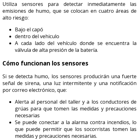
Utiliza sensores para detectar inmediatamente las
emisiones de humo, que se colocan en cuatro áreas de
alto riesgo:
Bajo el capó
dentro del vehiculo
A cada lado del vehículo donde se encuentra la
válvula de alta presión de la batería.
Cómo funcionan los sensores
Si se detecta humo, los sensores producirán una fuerte
señal de sirena, una luz intermitente y una notificación
por correo electrónico, que:
Alerta al personal del taller y a los conductores de
grúas para que tomen las medidas y precauciones
necesarias
Se puede conectar a la alarma contra incendios, lo
que puede permitir que los socorristas tomen las
medidas y precauciones necesarias.