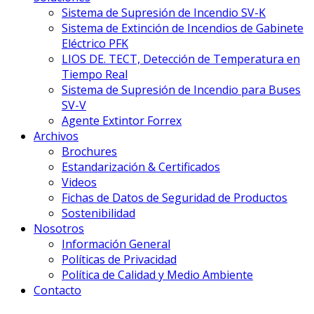
Sistema de Supresión de Incendio SV-K
Sistema de Extinción de Incendios de Gabinete
Eléctrico PFK
LIOS DE. TECT, Detección de Temperatura en
Tiempo Real
Sistema de Supresión de Incendio para Buses
SV-V
Agente Extintor Forrex
Archivos
Brochures
Estandarización & Certificados
Videos
Fichas de Datos de Seguridad de Productos
Sostenibilidad
Nosotros
Información General
Políticas de Privacidad
Política de Calidad y Medio Ambiente
Contacto