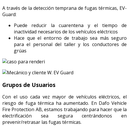
A través de la detección temprana de fugas térmicas, EV-
Guard:
Puede reducir la cuarentena y el tiempo de
inactividad necesarios de los vehículos eléctricos
Hace que el entorno de trabajo sea más seguro
para el personal del taller y los conductores de
grúas
Grupos de Usuarios
Con el uso cada vez mayor de vehículos eléctricos, el
riesgo de fuga térmica ha aumentado. En Dafo Vehicle
Fire Protection AB, estamos trabajando para hacer que la
electrificación sea segura centrándonos en
prevenir/retrasar las fugas térmicas.