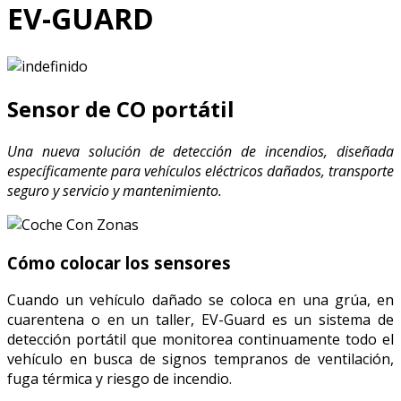
EV-GUARD
Sensor de CO portátil
Una nueva solución de detección de incendios, diseñada
específicamente para vehículos eléctricos dañados, transporte
seguro y servicio y mantenimiento.
Cómo colocar los sensores
Cuando un vehículo dañado se coloca en una grúa, en
cuarentena o en un taller, EV-Guard es un sistema de
detección portátil que monitorea continuamente todo el
vehículo en busca de signos tempranos de ventilación,
fuga térmica y riesgo de incendio.