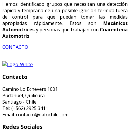
Hemos identificado grupos que necesitan una detección
rápida y temprana de una posible ignición térmica fuera
de control para que puedan tomar las medidas
apropiadas rápidamente. Estos son
Mecánicos
Automotrices
y personas que trabajan con
Cuarentena
Automotriz
.
CONTACTO
Contacto
Camino Lo Echevers 1001
Pudahuel, Quilicura
Santiago - Chile
Tel: (+562) 2925 3411
Email: contacto@dafochile.com
Redes Sociales