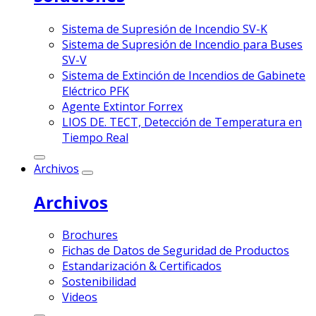
Sistema de Supresión de Incendio SV-K
Sistema de Supresión de Incendio para Buses
SV-V
Sistema de Extinción de Incendios de Gabinete
Eléctrico PFK
Agente Extintor Forrex
LIOS DE. TECT, Detección de Temperatura en
Tiempo Real
Archivos
Archivos
Brochures
Fichas de Datos de Seguridad de Productos
Estandarización & Certificados
Sostenibilidad
Videos