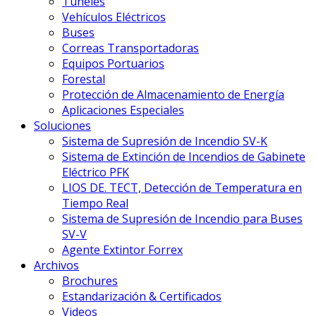
Túneles
Vehículos Eléctricos
Buses
Correas Transportadoras
Equipos Portuarios
Forestal
Protección de Almacenamiento de Energía
Aplicaciones Especiales
Soluciones
Sistema de Supresión de Incendio SV-K
Sistema de Extinción de Incendios de Gabinete
Eléctrico PFK
LIOS DE. TECT, Detección de Temperatura en
Tiempo Real
Sistema de Supresión de Incendio para Buses
SV-V
Agente Extintor Forrex
Archivos
Brochures
Estandarización & Certificados
Videos