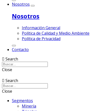
Nosotros
Nosotros
Información General
Política de Calidad y Medio Ambiente
Política de Privacidad
Contacto
Search
Close
Search
Close
Segmentos
Minería