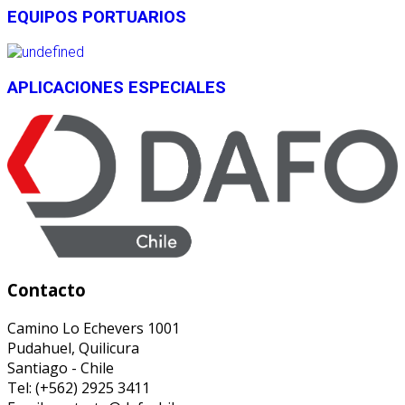
EQUIPOS PORTUARIOS
APLICACIONES ESPECIALES
Contacto
Camino Lo Echevers 1001
Pudahuel, Quilicura
Santiago - Chile
Tel: (+562) 2925 3411