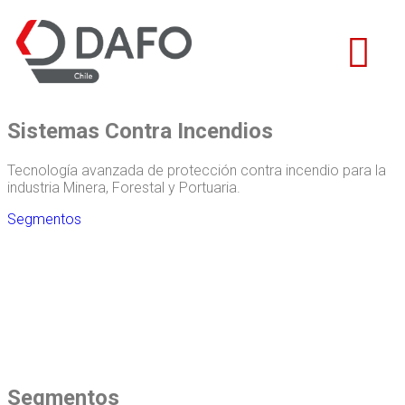
Sistemas Contra Incendios
Tecnología avanzada de protección contra incendio para la
industria Minera, Forestal y Portuaria.
Segmentos
Segmentos