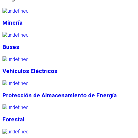
Minería
Buses
Vehículos Eléctricos
Protección de Almacenamiento de Energía
Forestal