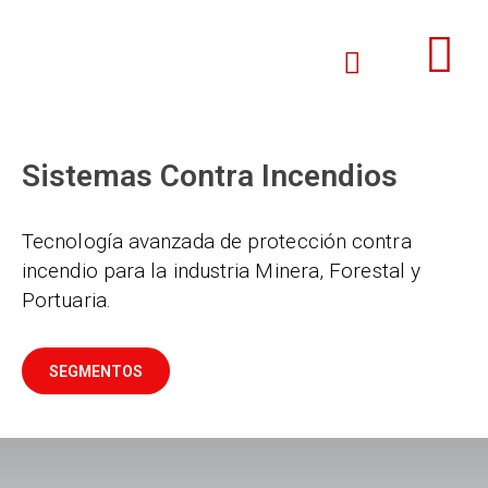
Sistemas Contra Incendios
Tecnología avanzada de protección contra
incendio para la industria Minera, Forestal y
Portuaria.
SEGMENTOS