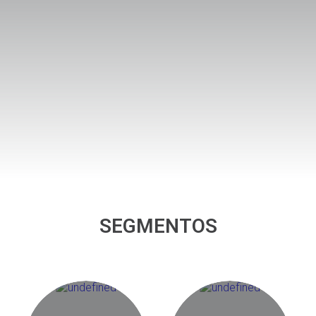
SEGMENTOS