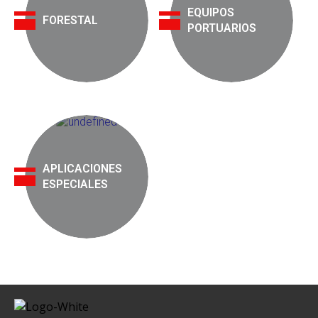
EQUIPOS
FORESTAL
PORTUARIOS
APLICACIONES
ESPECIALES