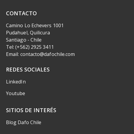
CONTACTO
Camino Lo Echevers 1001
Pudahuel, Quilicura
Santiago - Chile
Tel: (+562) 2925 3411
Email: contacto@dafochile.com
REDES SOCIALES
LinkedIn
Youtube
SITIOS DE INTERÉS
Blog Dafo Chile