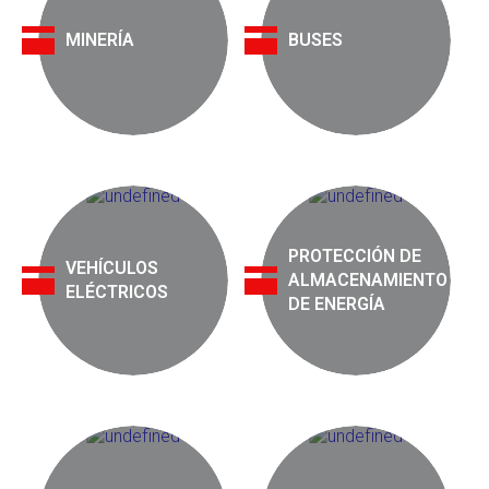
MINERÍA
BUSES
PROTECCIÓN DE
VEHÍCULOS
ALMACENAMIENTO
ELÉCTRICOS
DE ENERGÍA