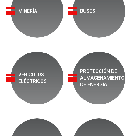
MINERÍA
BUSES
PROTECCIÓN DE
VEHÍCULOS
ALMACENAMIENTO
ELÉCTRICOS
DE ENERGÍA