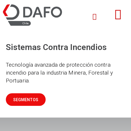
Sistemas Contra Incendios
Tecnología avanzada de protección contra
incendio para la industria Minera, Forestal y
Portuaria.
SEGMENTOS