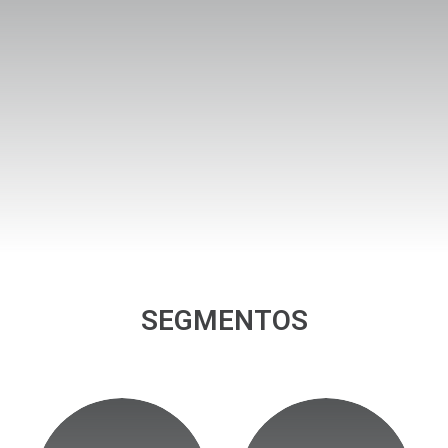
SEGMENTOS