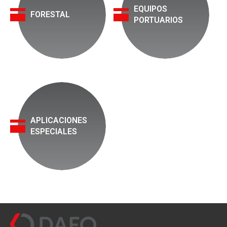
EQUIPOS
FORESTAL
PORTUARIOS
APLICACIONES
ESPECIALES