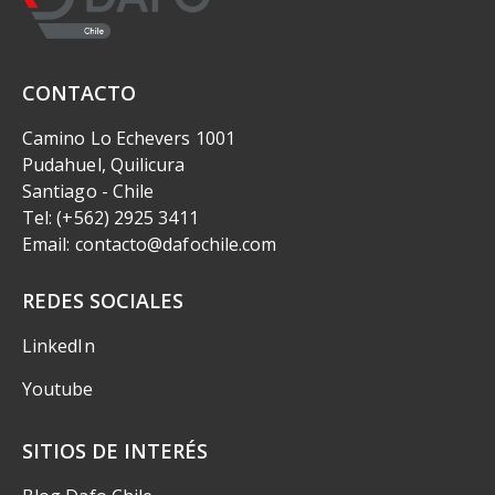
CONTACTO
Camino Lo Echevers 1001
Pudahuel, Quilicura
Santiago - Chile
Tel: (+562) 2925 3411
Email: contacto@dafochile.com
REDES SOCIALES
LinkedIn
Youtube
SITIOS DE INTERÉS