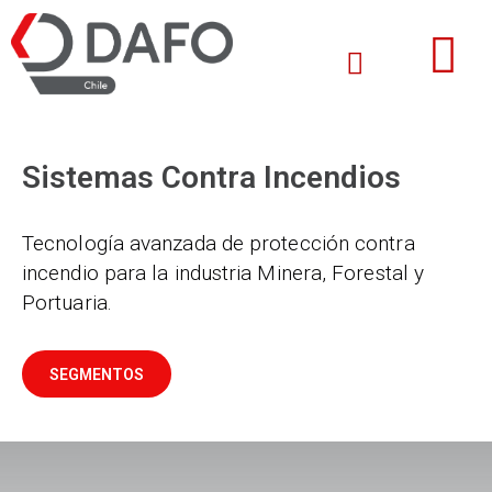
Sistemas Contra Incendios
Tecnología avanzada de protección contra
incendio para la industria Minera, Forestal y
Portuaria.
SEGMENTOS