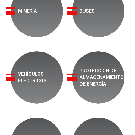
MINERÍA
BUSES
PROTECCIÓN DE
VEHÍCULOS
ALMACENAMIENTO
ELÉCTRICOS
DE ENERGÍA