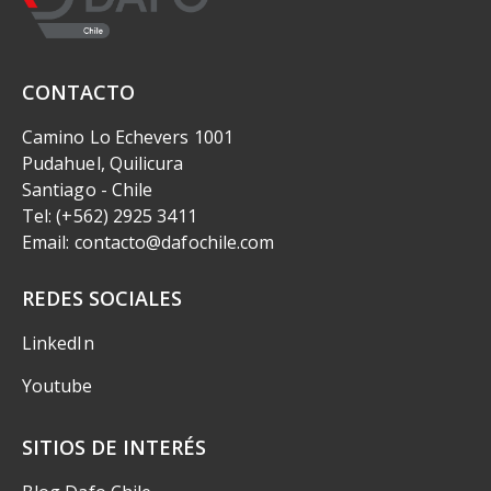
CONTACTO
Camino Lo Echevers 1001
Pudahuel, Quilicura
Santiago - Chile
Tel: (+562) 2925 3411
Email: contacto@dafochile.com
REDES SOCIALES
LinkedIn
Youtube
SITIOS DE INTERÉS