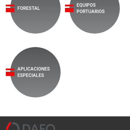
EQUIPOS
FORESTAL
PORTUARIOS
APLICACIONES
ESPECIALES