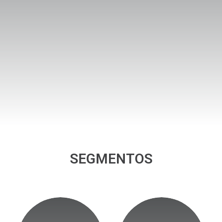
SEGMENTOS